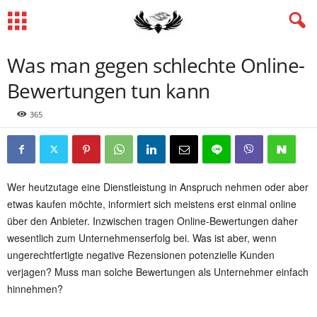
Was man gegen schlechte Online-
Bewertungen tun kann
365
Wer heutzutage eine Dienstleistung in Anspruch nehmen oder aber
etwas kaufen möchte, informiert sich meistens erst einmal online
über den Anbieter. Inzwischen tragen Online-Bewertungen daher
wesentlich zum Unternehmenserfolg bei. Was ist aber, wenn
ungerechtfertigte negative Rezensionen potenzielle Kunden
verjagen? Muss man solche Bewertungen als Unternehmer einfach
hinnehmen?