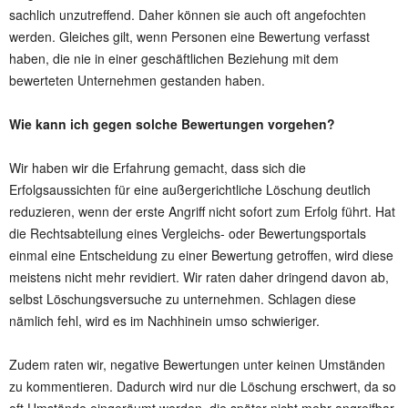
sachlich unzutreffend. Daher können sie auch oft angefochten
werden. Gleiches gilt, wenn Personen eine Bewertung verfasst
haben, die nie in einer geschäftlichen Beziehung mit dem
bewerteten Unternehmen gestanden haben.
Wie kann ich gegen solche Bewertungen vorgehen?
Wir haben wir die Erfahrung gemacht, dass sich die
Erfolgsaussichten für eine außergerichtliche Löschung deutlich
reduzieren, wenn der erste Angriff nicht sofort zum Erfolg führt. Hat
die Rechtsabteilung eines Vergleichs- oder Bewertungsportals
einmal eine Entscheidung zu einer Bewertung getroffen, wird diese
meistens nicht mehr revidiert. Wir raten daher dringend davon ab,
selbst Löschungsversuche zu unternehmen. Schlagen diese
nämlich fehl, wird es im Nachhinein umso schwieriger.
Zudem raten wir, negative Bewertungen unter keinen Umständen
zu kommentieren. Dadurch wird nur die Löschung erschwert, da so