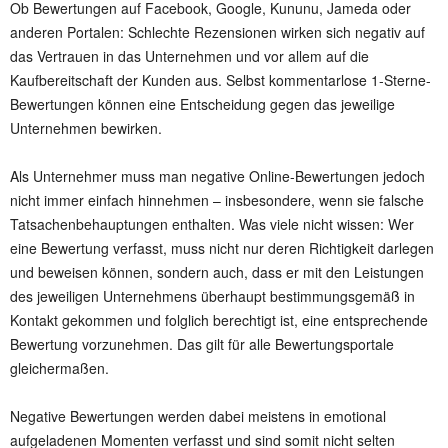
Ob Bewertungen auf Facebook, Google, Kununu, Jameda oder
anderen Portalen: Schlechte Rezensionen wirken sich negativ auf
das Vertrauen in das Unternehmen und vor allem auf die
Kaufbereitschaft der Kunden aus. Selbst kommentarlose 1-Sterne-
Bewertungen können eine Entscheidung gegen das jeweilige
Unternehmen bewirken.
Als Unternehmer muss man negative Online-Bewertungen jedoch
nicht immer einfach hinnehmen – insbesondere, wenn sie falsche
Tatsachenbehauptungen enthalten. Was viele nicht wissen: Wer
eine Bewertung verfasst, muss nicht nur deren Richtigkeit darlegen
und beweisen können, sondern auch, dass er mit den Leistungen
des jeweiligen Unternehmens überhaupt bestimmungsgemäß in
Kontakt gekommen und folglich berechtigt ist, eine entsprechende
Bewertung vorzunehmen. Das gilt für alle Bewertungsportale
gleichermaßen.
Negative Bewertungen werden dabei meistens in emotional
aufgeladenen Momenten verfasst und sind somit nicht selten