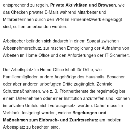
entsprechend zu regeln.
Private Aktivitäten und Browsen
, wie
das Checken privater E-Mails während Mitarbeiter und
Mitarbeiterinnen durch den VPN im Firmennetzwerk eingeloggt
sind, sollten unterbunden werden.
Arbeitgeber befinden sich dadurch in einem Spagat zwischen
Arbeitnehmerschutz, zur raschen Ermöglichung der Aufnahme von
Arbeiten im Home-Office und den Anforderungen der IT-Sicherheit.
Der Arbeitsplatz im Home-Office ist oft für Dritte, wie
Familienmitglieder, andere Angehörige des Haushalts, Besucher
oder aber anderen unbefugten Dritte zugänglich. Zentrale
Schutzmaßnahmen, wie z. B. Pförtnerdienste die regelmäßig bei
einem Unternehmen oder einer Institution anzutreffen sind, können
im privaten Umfeld nicht vorausgesetzt werden. Daher muss im
Vorhinein festgelegt werden, welche
Regelungen und
Maßnahmen zum Einbruch- und Zutrittsschutz
am mobilen
Arbeitsplatz zu beachten sind.