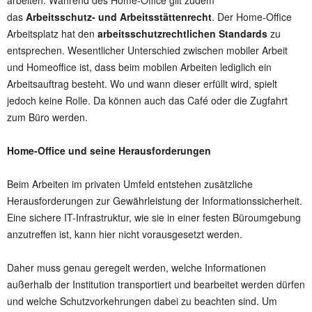
arbeiten. Während des Home-Office gilt zudem
das
Arbeitsschutz- und Arbeitsstättenrecht
. Der Home-Office
Arbeitsplatz hat den
arbeitsschutzrechtlichen Standards
zu
entsprechen. Wesentlicher Unterschied zwischen mobiler Arbeit
und Homeoffice ist, dass beim mobilen Arbeiten lediglich ein
Arbeitsauftrag besteht. Wo und wann dieser erfüllt wird, spielt
jedoch keine Rolle. Da können auch das Café oder die Zugfahrt
zum Büro werden.
Home-Office und seine Herausforderungen
Beim Arbeiten im privaten Umfeld entstehen zusätzliche
Herausforderungen zur Gewährleistung der Informationssicherheit.
Eine sichere IT-Infrastruktur, wie sie in einer festen Büroumgebung
anzutreffen ist, kann hier nicht vorausgesetzt werden.
Daher muss genau geregelt werden, welche Informationen
außerhalb der Institution transportiert und bearbeitet werden dürfen
und welche Schutzvorkehrungen dabei zu beachten sind. Um