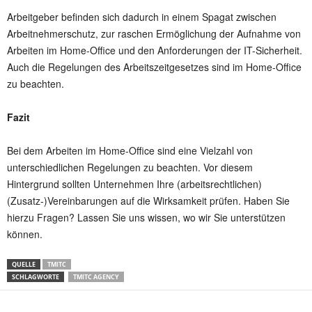
Arbeitgeber befinden sich dadurch in einem Spagat zwischen
Arbeitnehmerschutz, zur raschen Ermöglichung der Aufnahme von
Arbeiten im Home-Office und den Anforderungen der IT-Sicherheit.
Auch die Regelungen des Arbeitszeitgesetzes sind im Home-Office
zu beachten.
Fazit
Bei dem Arbeiten im Home-Office sind eine Vielzahl von
unterschiedlichen Regelungen zu beachten. Vor diesem
Hintergrund sollten Unternehmen Ihre (arbeitsrechtlichen)
(Zusatz-)Vereinbarungen auf die Wirksamkeit prüfen. Haben Sie
hierzu Fragen? Lassen Sie uns wissen, wo wir Sie unterstützen
können.
QUELLE
TMITC
SCHLAGWORTE
TMITC AGENCY