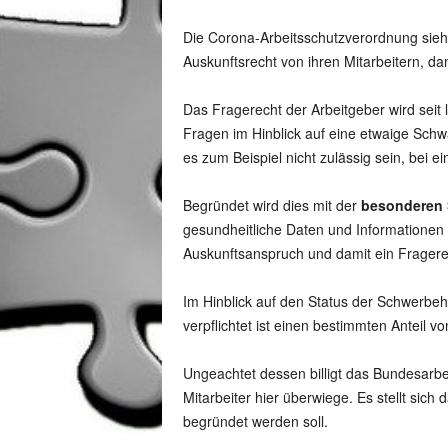
Die Corona-Arbeitsschutzverordnung sieht
Auskunftsrecht von ihren Mitarbeitern, d
Das Fragerecht der Arbeitgeber wird seit
Fragen im Hinblick auf eine etwaige Sch
es zum Beispiel nicht zulässig sein, bei
Begründet wird dies mit der
besonderen
gesundheitliche Daten und Informationen 
Auskunftsanspruch und damit ein Fragerec
Im Hinblick auf den Status der Schwerbehi
verpflichtet ist einen bestimmten Anteil
Ungeachtet dessen billigt das Bundesarbeit
Mitarbeiter hier überwiege. Es stellt si
begründet werden soll.