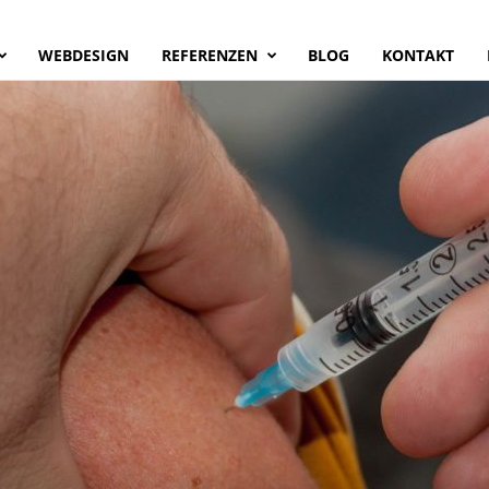
WEBDESIGN
REFERENZEN
BLOG
KONTAKT