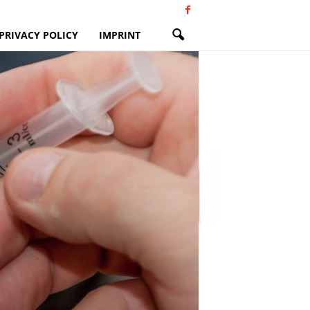
PRIVACY POLICY
IMPRINT