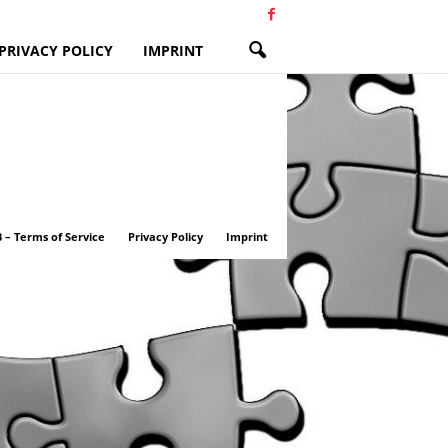
PRIVACY POLICY
IMPRINT
 – Terms of Service
Privacy Policy
Imprint