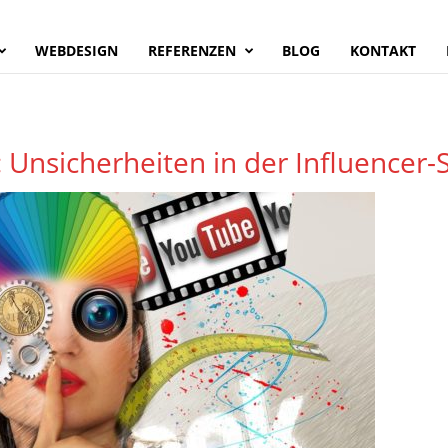
WEBDESIGN
REFERENZEN
BLOG
KONTAKT
 Unsicherheiten in der Influencer-