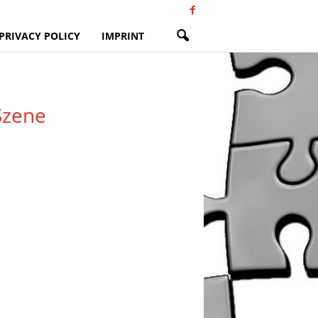
PRIVACY POLICY
IMPRINT
Szene