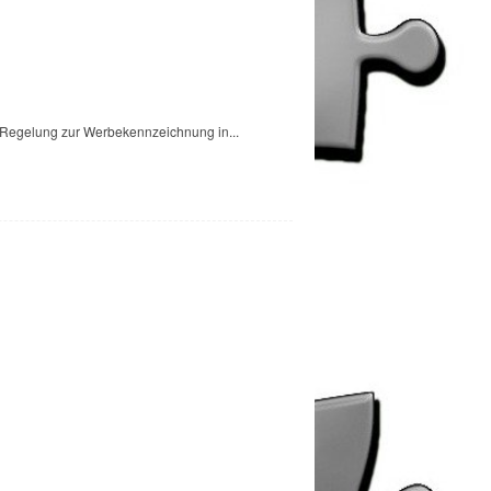
en Regelung zur Werbekennzeichnung in...