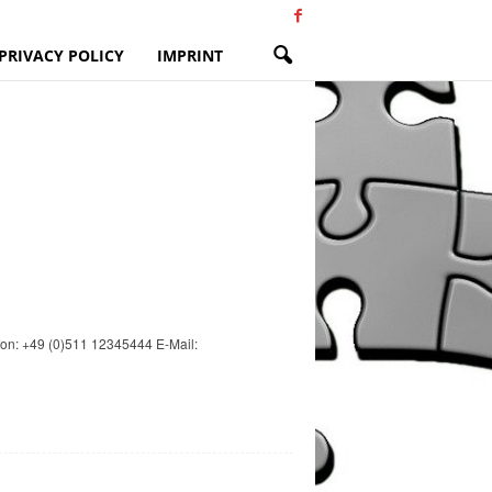
PRIVACY POLICY
IMPRINT
on: +49 (0)511 12345444 E-Mail: