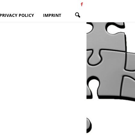
PRIVACY POLICY
IMPRINT