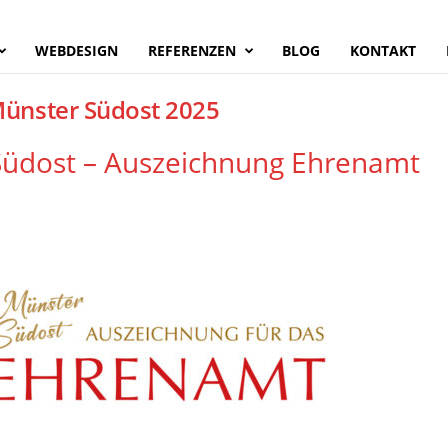
WEBDESIGN
REFERENZEN
BLOG
KONTAKT
Münster Südost 2025
üdost – Auszeichnung Ehrenamt