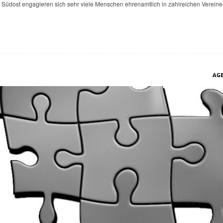
Südost engagieren sich sehr viele Menschen ehrenamtlich in zahlreichen Vereinen
AGB